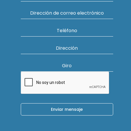
Dirección de correo electrónico
Teléfono
Dirección
Giro
Enviar mensaje