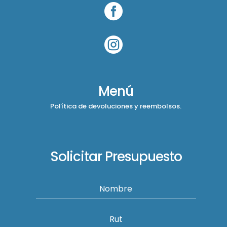


Menú
Política de devoluciones y reembolsos.
Solicitar Presupuesto
Nombre
Rut