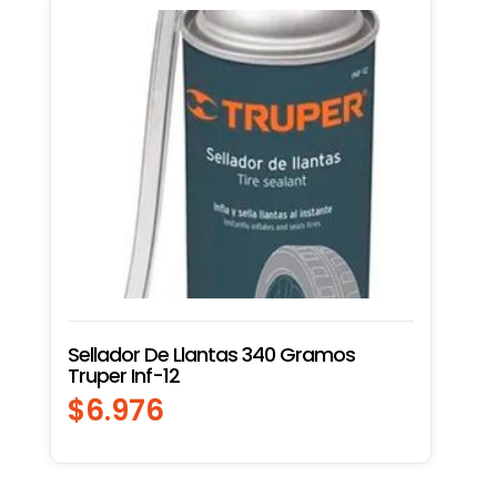
Sellador De Llantas 340 Gramos
Truper Inf-12
$
6.976