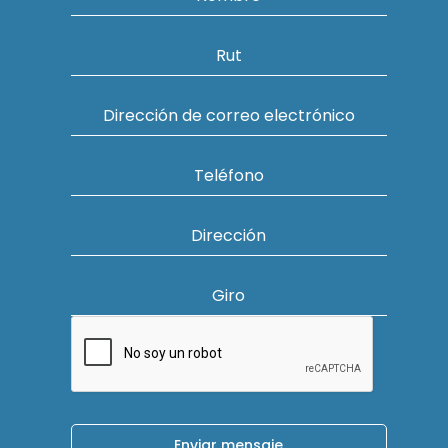
Rut
Dirección de correo electrónico
Teléfono
Dirección
Giro
Enviar mensaje