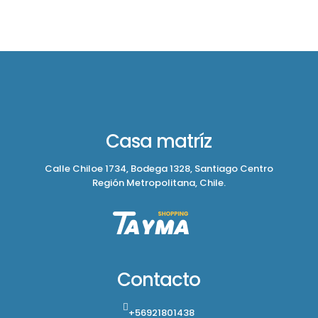
Casa matríz
Calle Chiloe 1734, Bodega 1328, Santiago Centro
Región Metropolitana, Chile.
Contacto
+56921801438