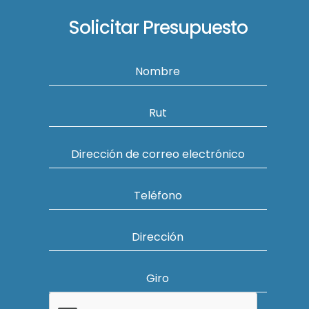
Solicitar Presupuesto
Nombre
Rut
Dirección de correo electrónico
Teléfono
Dirección
Giro