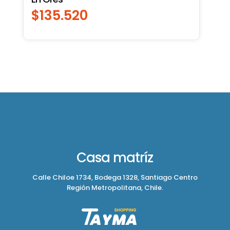
$
135.520
Casa matríz
Calle Chiloe 1734, Bodega 1328, Santiago Centro
Región Metropolitana, Chile.