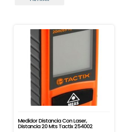
Medidor Distancia Con Laser,
Distancia 20 Mts Tactix 254002