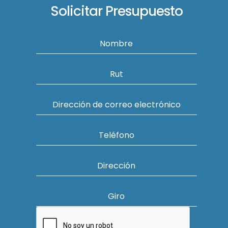
Solicitar Presupuesto
Nombre
Rut
Dirección de correo electrónico
Teléfono
Dirección
Giro