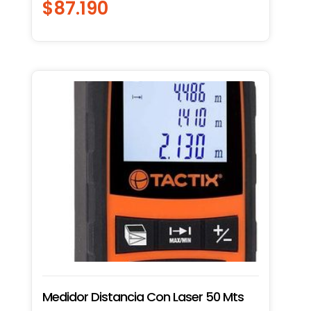
$
87.190
Medidor Distancia Con Laser 50 Mts