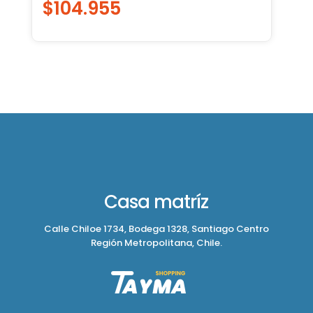
$
104.955
Casa matríz
Calle Chiloe 1734, Bodega 1328, Santiago Centro
Región Metropolitana, Chile.