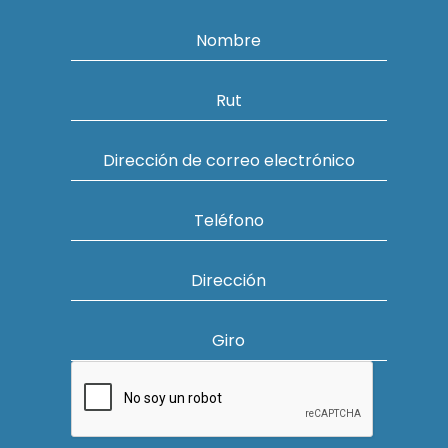
Nombre
Rut
Dirección de correo electrónico
Teléfono
Dirección
Giro