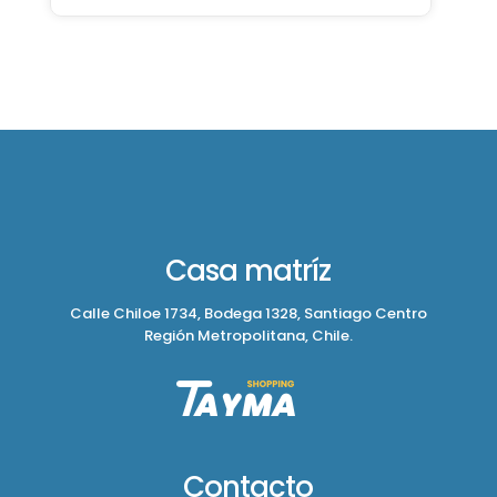
Casa matríz
Calle Chiloe 1734, Bodega 1328, Santiago Centro
Región Metropolitana, Chile.
Contacto