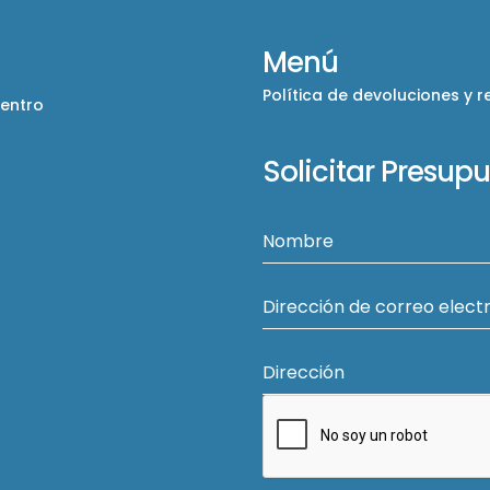
Menú
Política de devoluciones y 
Centro
Solicitar Presup
Nombre
Dirección de correo elect
Dirección