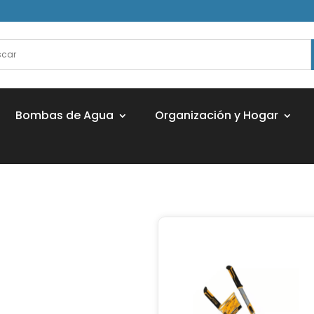
Bombas de Agua
Organización y Hogar