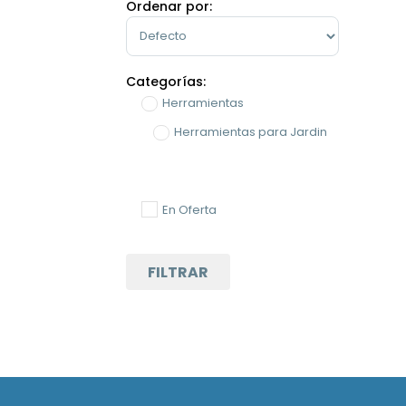
Ordenar por:
Sort Products
Categorías:
Herramientas
Herramientas para Jardin
En Oferta
FILTRAR