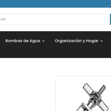
Bombas de Agua
Organización y Hogar