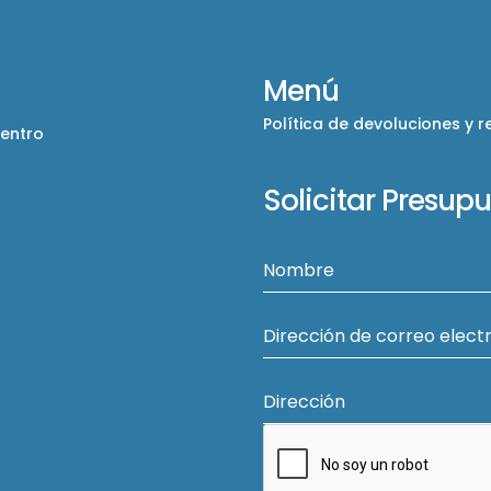
Menú
Política de devoluciones y 
Centro
Solicitar Presup
Nombre
Dirección de correo elect
Dirección