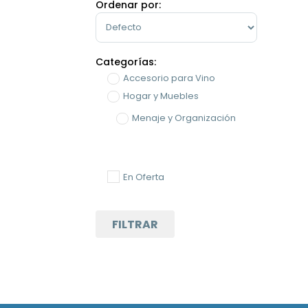
Ordenar por:
Sort Products
Categorías:
Accesorio para Vino
Hogar y Muebles
Menaje y Organización
En Oferta
FILTRAR