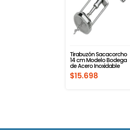
Tirabuzón Sacacorcho
14 cm Modelo Bodega
de Acero Inoxidable
$
15.698