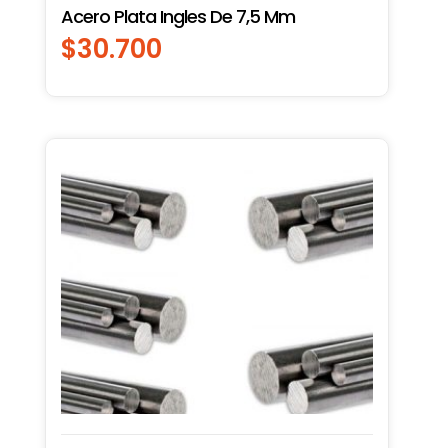
Acero Plata Ingles De 7,5 Mm
$
30.700