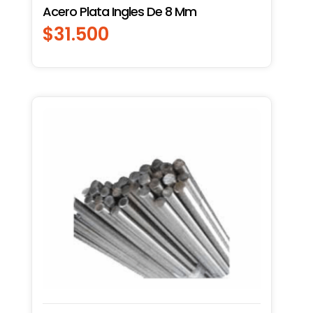
Acero Plata Ingles De 8 Mm
$
31.500