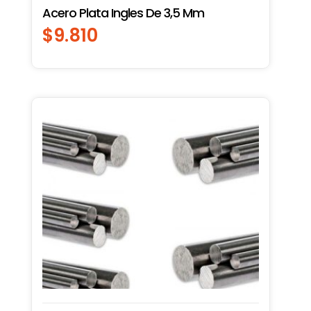
Acero Plata Ingles De 3,5 Mm
$
9.810