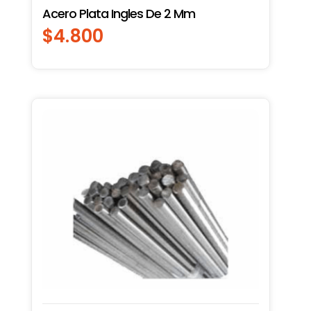
Acero Plata Ingles De 2 Mm
$
4.800