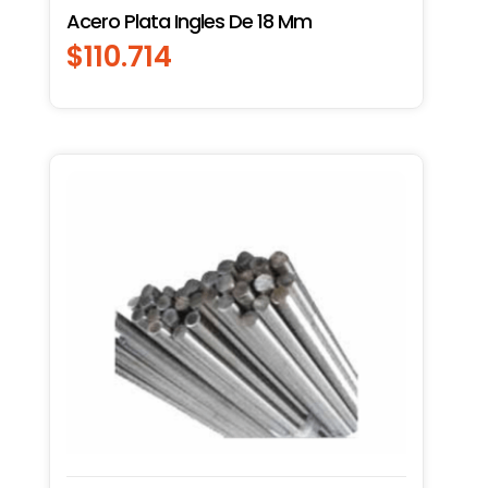
Acero Plata Ingles De 18 Mm
$
110.714