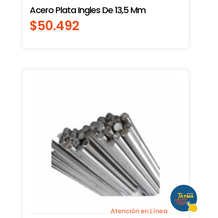
Acero Plata Ingles De 13,5 Mm
$
50.492
Atención en Línea