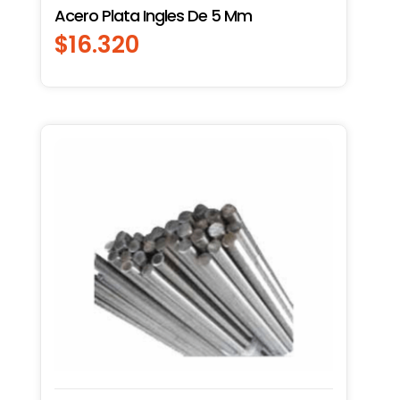
Acero Plata Ingles De 5 Mm
$
16.320