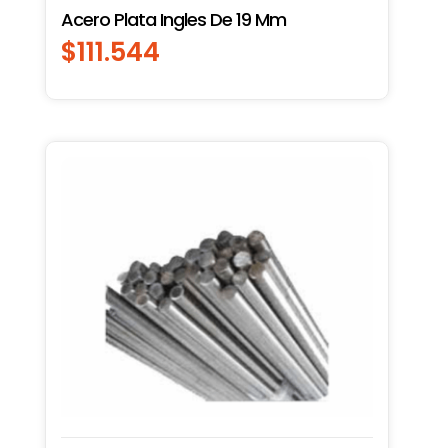
Acero Plata Ingles De 19 Mm
$
111.544