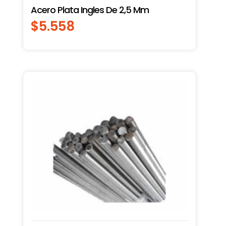
Acero Plata Ingles De 2,5 Mm
$
5.558