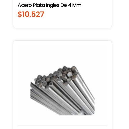
Acero Plata Ingles De 4 Mm
$
10.527