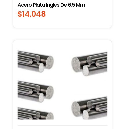
Acero Plata Ingles De 6,5 Mm
$
14.048