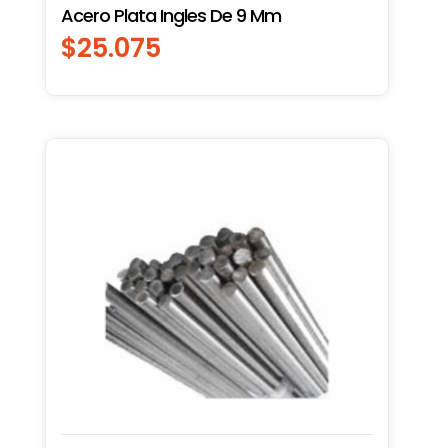
Acero Plata Ingles De 9 Mm
$
25.075