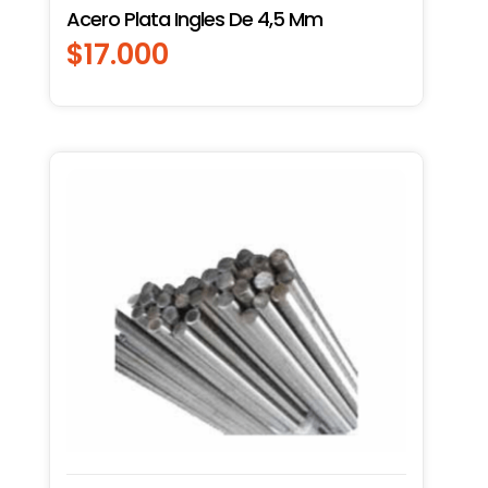
Acero Plata Ingles De 4,5 Mm
$
17.000