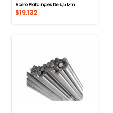
Acero Plata Ingles De 5,5 Mm
$
19.132