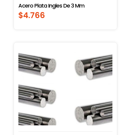
Acero Plata Ingles De 3 Mm
$
4.766