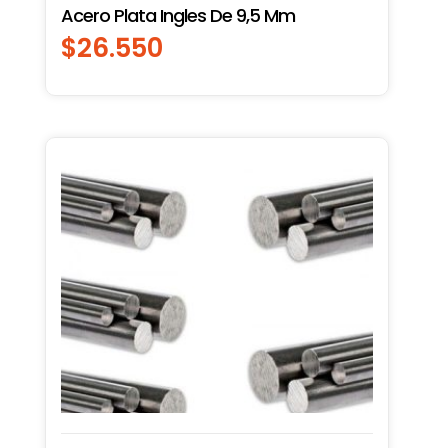
Acero Plata Ingles De 9,5 Mm
$
26.550