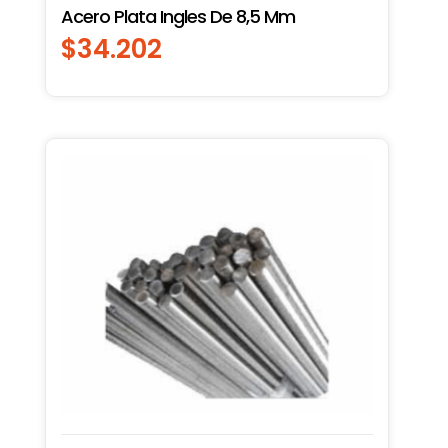
Acero Plata Ingles De 8,5 Mm
$
34.202