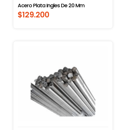
Acero Plata Ingles De 20 Mm
$
129.200