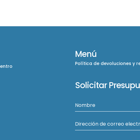
Menú
Política de devoluciones y 
Centro
Solicitar Presup
Nombre
Dirección de correo elect