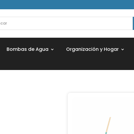
Bombas de Agua
Organización y Hogar