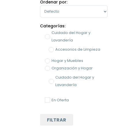
Ordenar por:
Sort Products
Categorías:
Cuidado del Hogar y
Lavandería
Accesorios de Limpieza
Hogar y Muebles
Organización y Hogar
Cuidado del Hogar y
Lavandería
En Oferta
FILTRAR