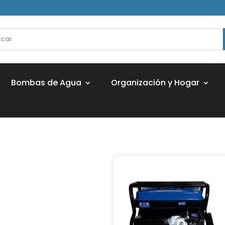
Bombas de Agua
Organización y Hogar