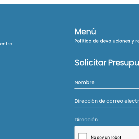
Menú
Política de devoluciones y 
Centro
Solicitar Presup
Nombre
Dirección de correo elect
Dirección