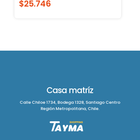
$
25.746
Casa matríz
Calle Chiloe 1734, Bodega 1328, Santiago Centro
Región Metropolitana, Chile.