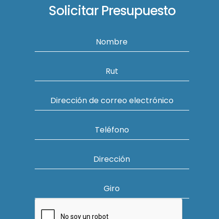
Solicitar Presupuesto
Nombre
Rut
Dirección de correo electrónico
Teléfono
Dirección
Giro