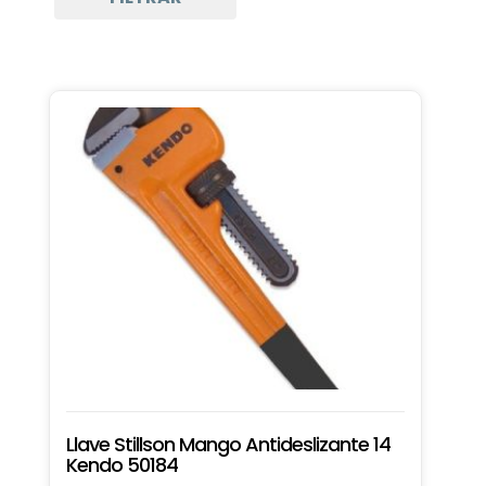
Llave Stillson Mango Antideslizante 14
Kendo 50184