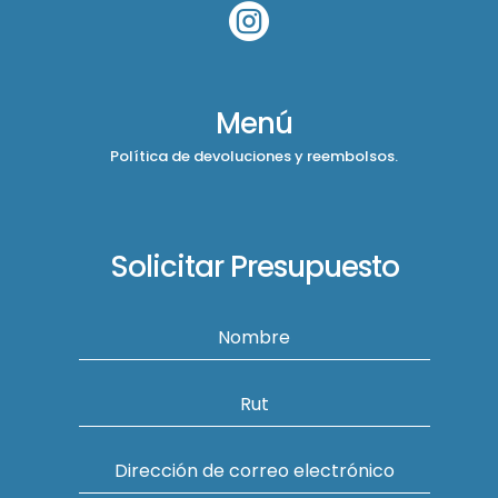

Menú
Política de devoluciones y reembolsos.
Solicitar Presupuesto
Nombre
Rut
Dirección de correo electrónico