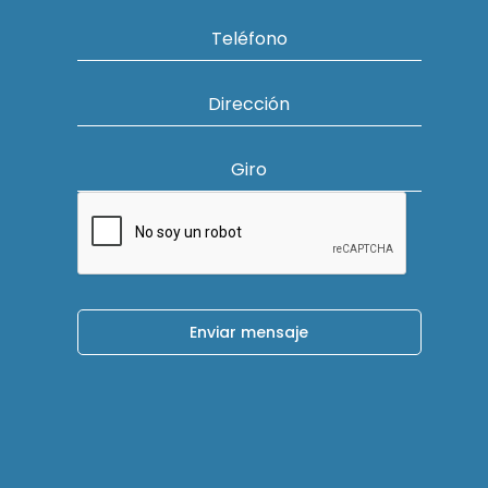
Teléfono
Dirección
Giro
Enviar mensaje