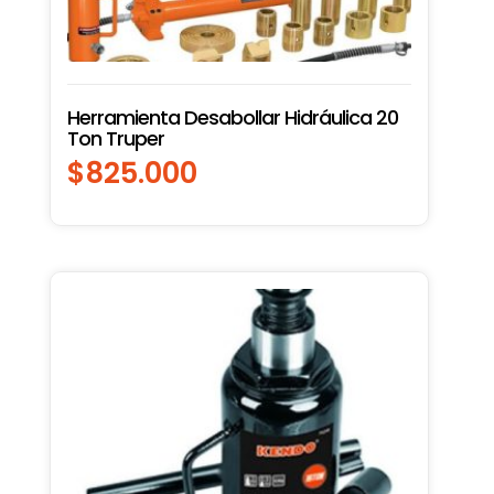
Herramienta Desabollar Hidráulica 20
Ton Truper
$
825.000