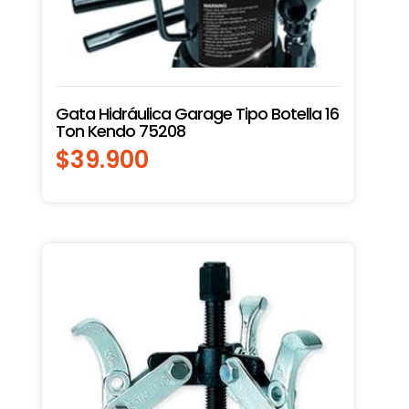
Gata Hidráulica Garage Tipo Botella 16
Ton Kendo 75208
$
39.900