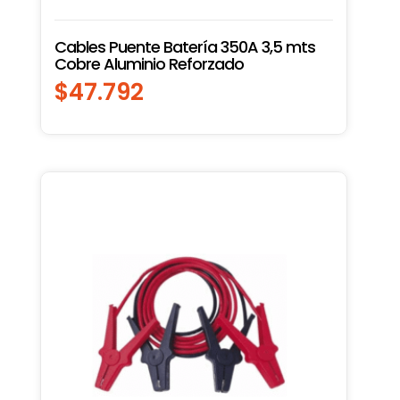
Cables Puente Batería 350A 3,5 mts
Cobre Aluminio Reforzado
$
47.792