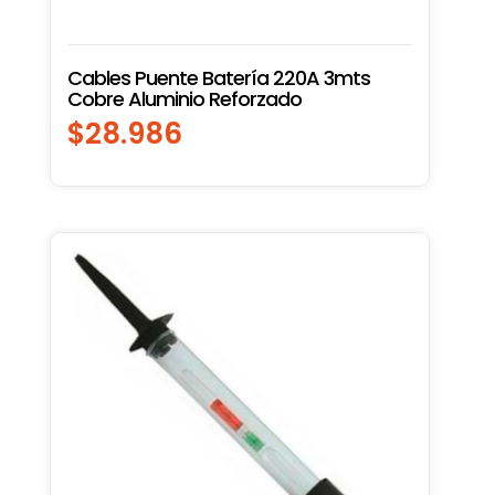
Cables Puente Batería 220A 3mts
Cobre Aluminio Reforzado
$
28.986