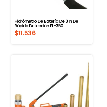
Hidrómetro De Batería De 8 In De
Rápida Detección Ft-350
$
11.536