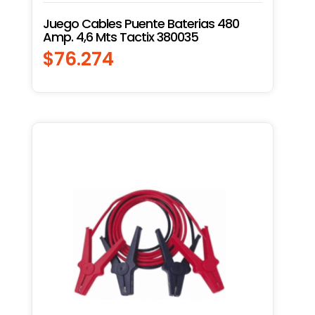
Juego Cables Puente Baterias 480
Amp. 4,6 Mts Tactix 380035
$
76.274