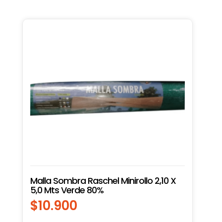
Malla Sombra Raschel Minirollo 2,10 X
5,0 Mts Verde 80%
$
10.900