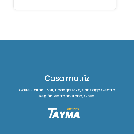
Casa matríz
Calle Chiloe 1734, Bodega 1328, Santiago Centro
Región Metropolitana, Chile.