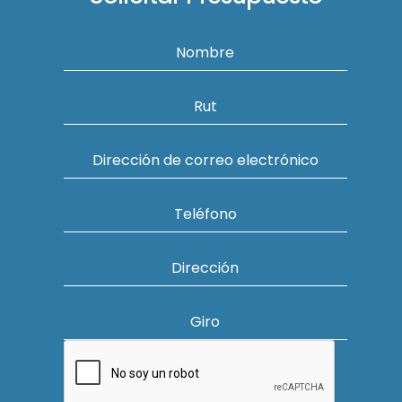
Nombre
Rut
Dirección de correo electrónico
Teléfono
Dirección
Giro