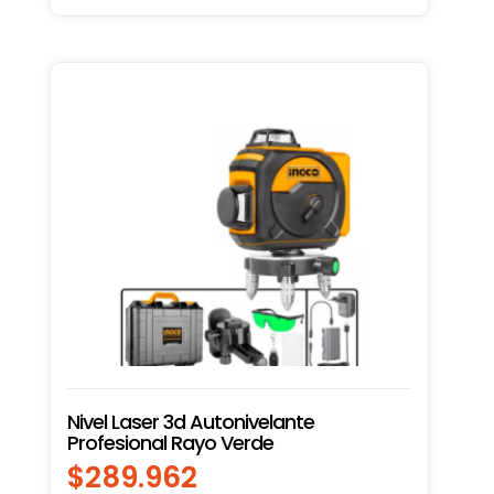
Nivel Laser 3d Autonivelante
Profesional Rayo Verde
$
289.962