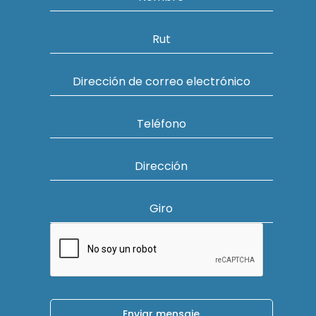
Rut
Dirección de correo electrónico
Teléfono
Dirección
Giro
Enviar mensaje