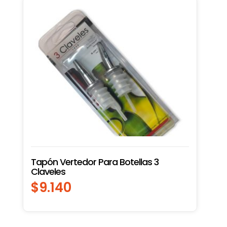
Tapón Vertedor Para Botellas 3
Claveles
$
9.140