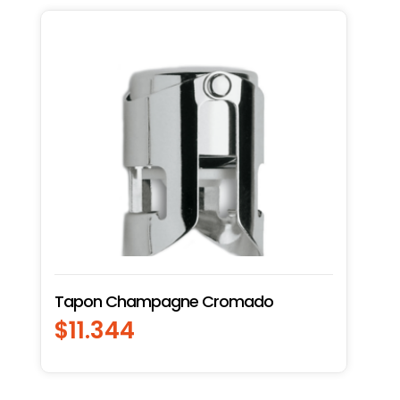
Tapon Champagne Cromado
$
11.344