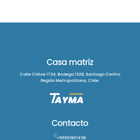
Casa matríz
Calle Chiloe 1734, Bodega 1328, Santiago Centro
Región Metropolitana, Chile.
Contacto
+56921801438