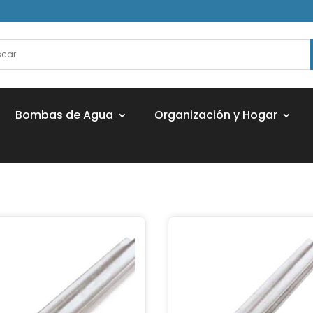
Bombas de Agua
Organización y Hogar