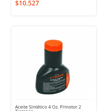
$
10.527
Aceite Sintético 4 Oz. P/motor 2