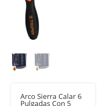
Arco Sierra Calar 6
Pulgadas Con 5