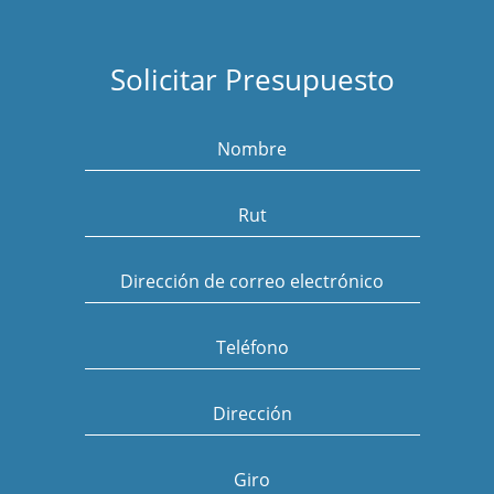
Solicitar Presupuesto
Nombre
Rut
Dirección de correo electrónico
Teléfono
Dirección
Giro