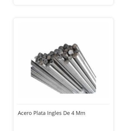
Acero Plata Ingles De 4 Mm