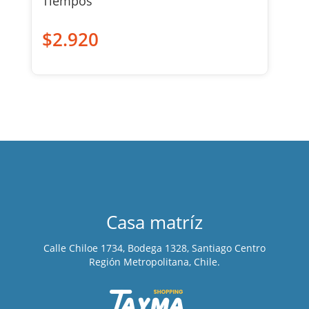
Tiempos
$
2.920
Casa matríz
Calle Chiloe 1734, Bodega 1328, Santiago Centro
Región Metropolitana, Chile.