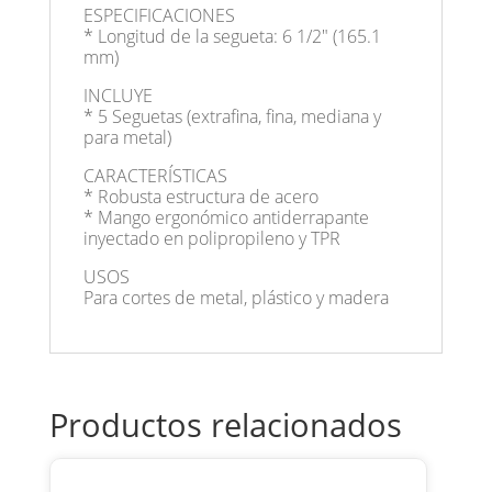
ESPECIFICACIONES
* Longitud de la segueta: 6 1/2" (165.1
mm)
INCLUYE
* 5 Seguetas (extrafina, fina, mediana y
para metal)
CARACTERÍSTICAS
* Robusta estructura de acero
* Mango ergonómico antiderrapante
inyectado en polipropileno y TPR
USOS
Para cortes de metal, plástico y madera
Productos relacionados