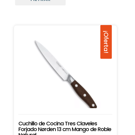
¡Oferta!
Cuchillo de Cocina Tres Claveles
Forjado Nørden 13 cm Mango de Roble
Natural