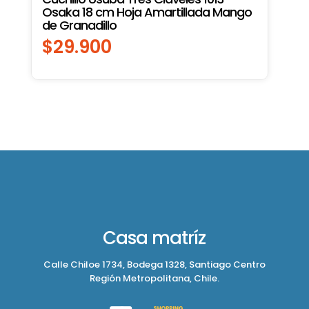
Osaka 18 cm Hoja Amartillada Mango
de Granadillo
$
29.900
Casa matríz
Calle Chiloe 1734, Bodega 1328, Santiago Centro
Región Metropolitana, Chile.