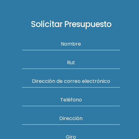
Solicitar Presupuesto
Nombre
Rut
Dirección de correo electrónico
Teléfono
Dirección
Giro