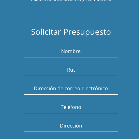
Solicitar Presupuesto
Nombre
Rut
Dirección de correo electrónico
Teléfono
Dirección