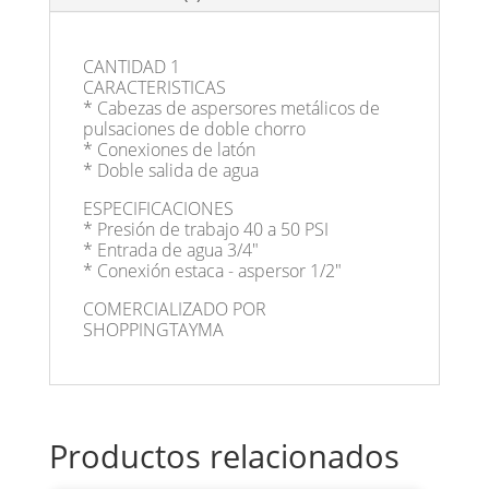
CANTIDAD 1
CARACTERISTICAS
* Cabezas de aspersores metálicos de
pulsaciones de doble chorro
* Conexiones de latón
* Doble salida de agua
ESPECIFICACIONES
* Presión de trabajo 40 a 50 PSI
* Entrada de agua 3/4"
* Conexión estaca - aspersor 1/2"
COMERCIALIZADO POR
SHOPPINGTAYMA
Productos relacionados