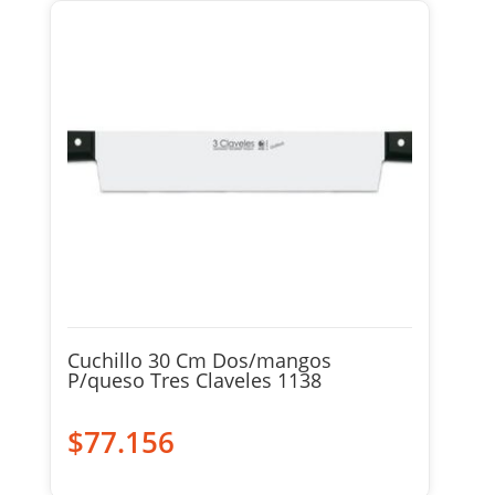
Cuchillo 30 Cm Dos/mangos
P/queso Tres Claveles 1138
$
77.156