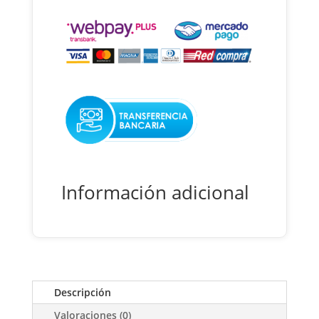
Información adicional
Descripción
Valoraciones (0)