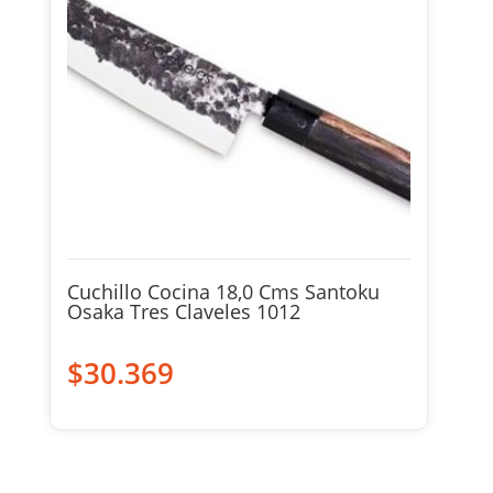
Cuchillo Cocina 18,0 Cms Santoku
Osaka Tres Claveles 1012
$
30.369