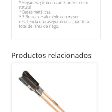
* Regadera giratoria con 3 brazos color
natural
* Bases metálicas.
* 3 Brazos de aluminio con mayor
resistencia que aseguran una cobertura
total del área de riego.
Productos relacionados