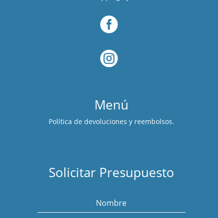


Menú
Política de devoluciones y reembolsos.
Solicitar Presupuesto
Nombre