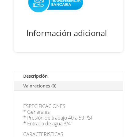
Información adicional
Descripción
Valoraciones (0)
ESPECIFICACIONES
* Generales
* Presión de trabajo 40 a 50 PSI
* Entrada de agua 3/4"
CARACTERISTICAS