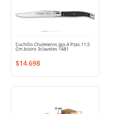
Cuchillo Chuleteros Jgo.4 Pzas.11,5
Cm.bistro 3claveles 1481
$
14.698