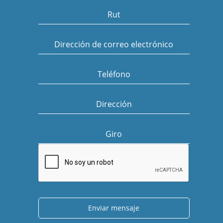
Rut
Dirección de correo electrónico
Teléfono
Dirección
Giro
Enviar mensaje