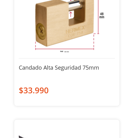
Candado Alta Seguridad 75mm
$
33.990