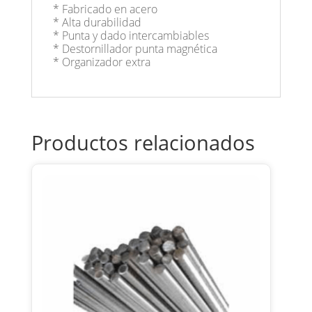
* Fabricado en acero
* Alta durabilidad
* Punta y dado intercambiables
* Destornillador punta magnética
* Organizador extra
Productos relacionados