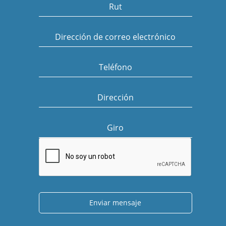
Rut
Dirección de correo electrónico
Teléfono
Dirección
Giro
Enviar mensaje