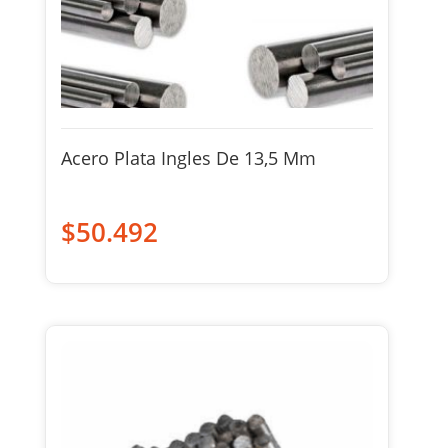
Acero Plata Ingles De 13,5 Mm
$
50.492