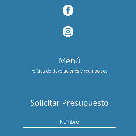


Menú
Política de devoluciones y reembolsos.
Solicitar Presupuesto
Nombre