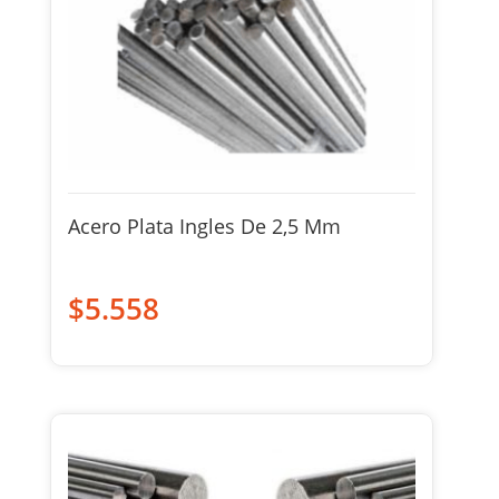
Acero Plata Ingles De 2,5 Mm
$
5.558