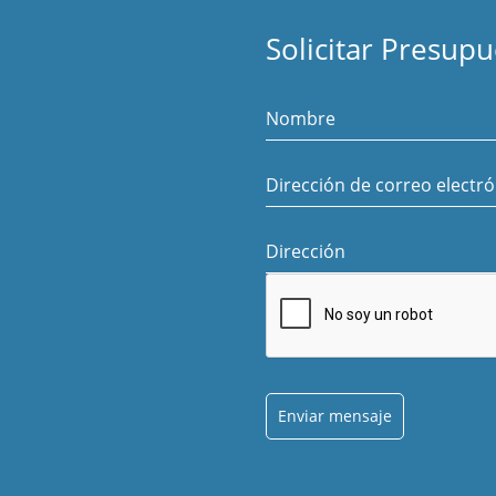
Solicitar Presup
Nombre
Dirección de correo electr
Dirección
Enviar mensaje