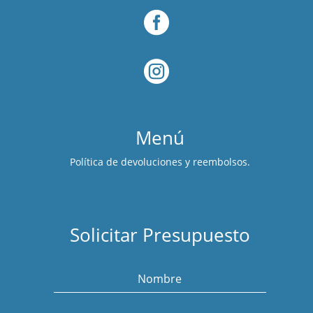


Menú
Política de devoluciones y reembolsos.
Solicitar Presupuesto
Nombre