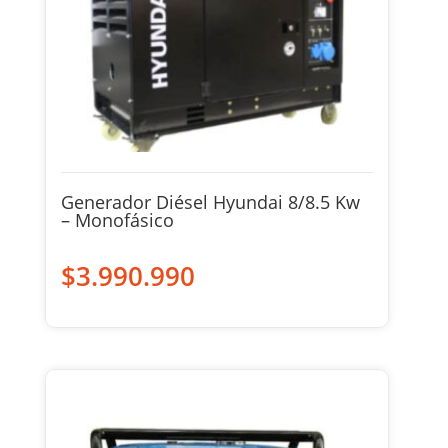
Generador Diésel Hyundai 8/8.5 Kw
– Monofásico
$
3.990.990