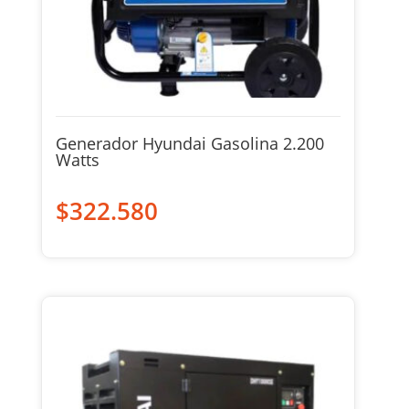
Generador Hyundai Gasolina 2.200
Watts
$
322.580