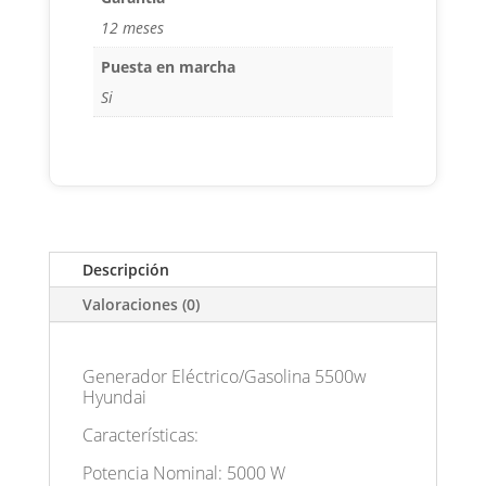
12 meses
Puesta en marcha
Si
Descripción
Valoraciones (0)
Generador Eléctrico/Gasolina 5500w
Hyundai
Características:
Potencia Nominal: 5000 W