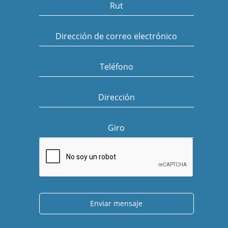
Rut
Dirección de correo electrónico
Teléfono
Dirección
Giro
Enviar mensaje