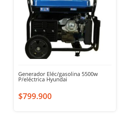
Generador Eléc/gasolina 5500w
P/eléctrica Hyundai
$
799.900