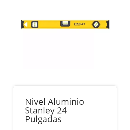
Nivel Aluminio
Stanley 24
Pulgadas