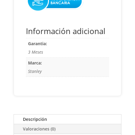
Información adicional
Garantia:
3 Meses
Marca:
Stanley
Descripción
Valoraciones (0)