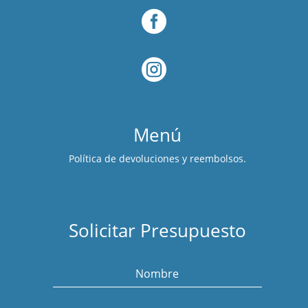


Menú
Política de devoluciones y reembolsos.
Solicitar Presupuesto
Nombre