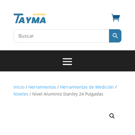

Inicio
/
Herramientas
/
Herramientas de Medición
/
Niveles
/ Nivel Aluminio Stanley 24 Pulgadas