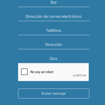
Rut
Dirección de correo electrónico
Teléfono
Dirección
Giro
Enviar mensaje