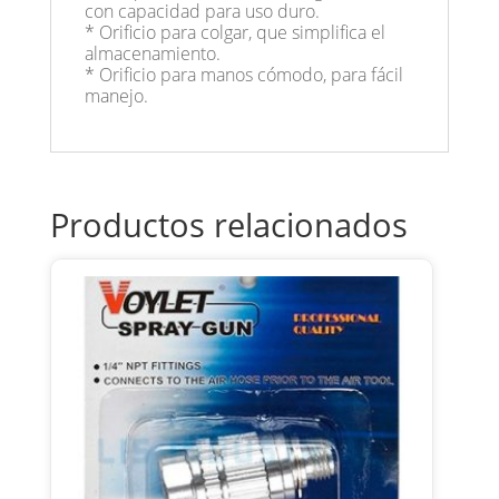
con capacidad para uso duro.
* Orificio para colgar, que simplifica el
almacenamiento.
* Orificio para manos cómodo, para fácil
manejo.
Productos relacionados