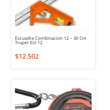
Escuadra Combinacion 12 – 30 Cm
Truper Ect-12
$
12.502