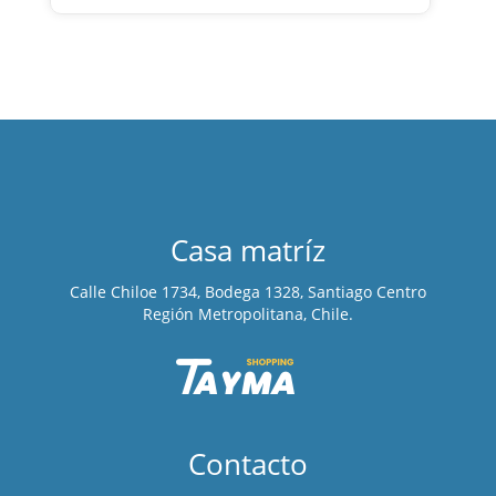
Casa matríz
Calle Chiloe 1734, Bodega 1328, Santiago Centro
Región Metropolitana, Chile.
Contacto