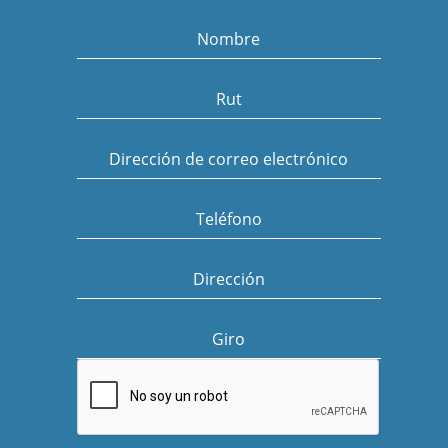
Nombre
Rut
Dirección de correo electrónico
Teléfono
Dirección
Giro