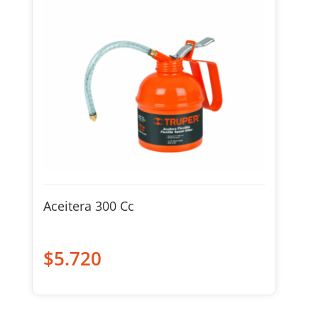
Aceitera 300 Cc
$
5.720