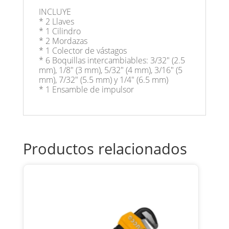
INCLUYE
* 2 Llaves
* 1 Cilindro
* 2 Mordazas
* 1 Colector de vástagos
* 6 Boquillas intercambiables: 3/32" (2.5
mm), 1/8" (3 mm), 5/32" (4 mm), 3/16" (5
mm), 7/32" (5.5 mm) y 1/4" (6.5 mm)
* 1 Ensamble de impulsor
Productos relacionados