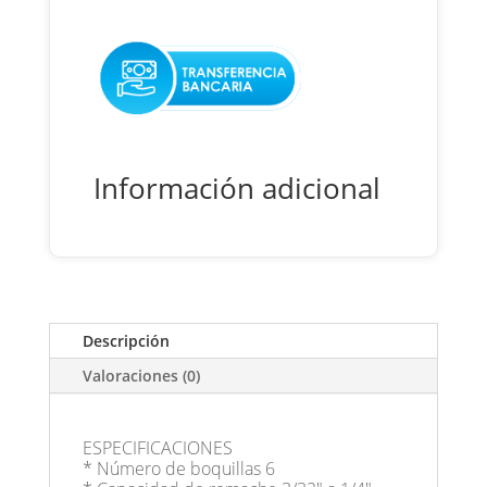
Información adicional
Descripción
Valoraciones (0)
ESPECIFICACIONES
* Número de boquillas 6