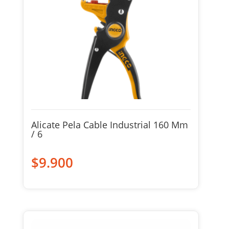
Alicate Pela Cable Industrial 160 Mm
/ 6
$
9.900