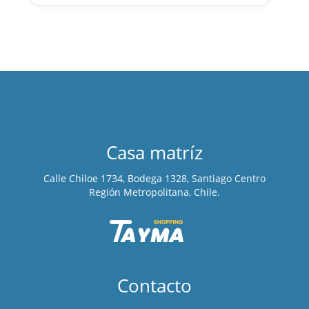
Casa matríz
Calle Chiloe 1734, Bodega 1328, Santiago Centro
Región Metropolitana, Chile.
Contacto