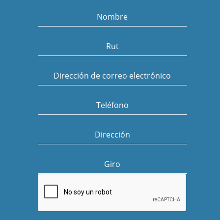
Nombre
Rut
Dirección de correo electrónico
Teléfono
Dirección
Giro