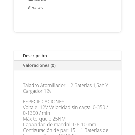
6 meses
Descripción
Valoraciones (0)
Taladro Atornillador + 2 Baterías 1,5ah Y
Cargador 12v
ESPECIFICACIONES
Voltaje: 12V Velocidad sin carga: 0-350 /
0-1350 / min
Máx torque .: 25NM
Capacidad de mandril: 0.8-10 mm
Configuración de par: 15 + 1 Baterías de