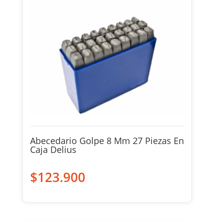
Abecedario Golpe 8 Mm 27 Piezas En
Caja Delius
$
123.900