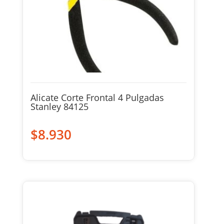
Alicate Corte Frontal 4 Pulgadas
Stanley 84125
$
8.930